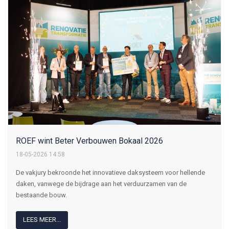
ROEF wint Beter Verbouwen Bokaal 2026
18-05-2026 14:58
De vakjury bekroonde het innovatieve daksysteem voor hellende
daken, vanwege de bijdrage aan het verduurzamen van de
bestaande bouw.
LEES MEER...