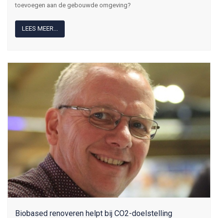
toevoegen aan de gebouwde omgeving?
LEES MEER...
Biobased renoveren helpt bij CO2-doelstelling