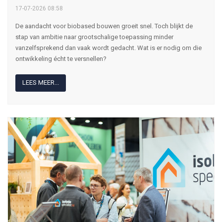
17-07-2026 08:58
De aandacht voor biobased bouwen groeit snel. Toch blijkt de
stap van ambitie naar grootschalige toepassing minder
vanzelfsprekend dan vaak wordt gedacht. Wat is er nodig om die
ontwikkeling écht te versnellen?
LEES MEER...